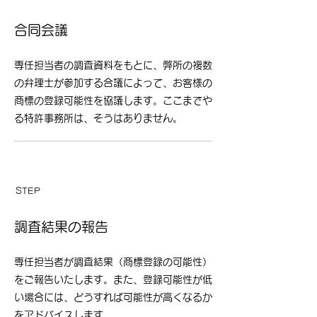
合同会議
専任担当者の調査資料をもとに、弊所の複数
の弁理士が参加する合議によって、お客様の
商標の登録可能性を協議します。ここまでや
る特許事務所は、そうはありません。
​STEP
​05
調査結果の報告
​
専任担当者が調査結果（商標登録の可能性）
をご報告いたします。また、登録可能性が低
い場合には、どうすれば可能性が高くなるか
をアドバイスします。