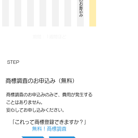
​期間 : 1週間ほど
​01
​STEP
​
商標調査のお申込み（無料）
商標調査のお申込みのみで、費用が発生する
ことはありません。
安心してお申し込みください。
「これって商標登録できますか？」
無料！商標調査