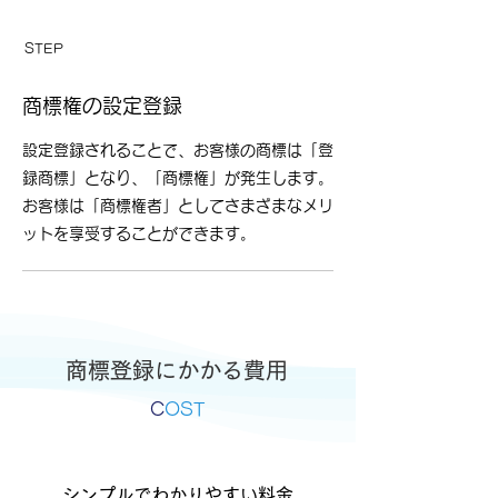
​STEP
​04
​
商標権の設定登録
​
設定登録されることで、お客様の商標は「登
録商標」となり、「商標権」が発生します。
お客様は「商標権者」としてさまざまなメリ
ットを享受することができます。
商標登録にかかる費用
​C
OST
シンプルでわかりやすい料金