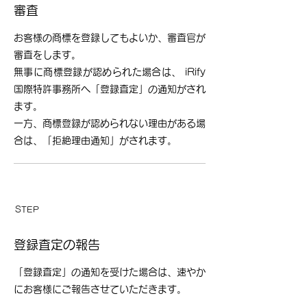
審査
​
お客様の商標を登録してもよいか、審査官が
審査をします。
無事に商標登録が認められた場合は、 iRify
国際特許事務所へ「登録査定」の通知がされ
ます。
一方、商標登録が認められない理由がある場
合は、「拒絶理由通知」がされます。
​STEP
​02
登録査定の報告
「登録査定」の通知を受けた場合は、速やか
にお客様にご報告させていただきます。