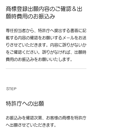
​
商標登録出願内容のご確認＆出
願時費用のお振込み
専任担当者から、特許庁へ提出する書面に記
載する内容の確認をお願いするメールをお送
りさせていただきます。内容に誤りがないか
をご確認ください。誤りがなければ、出願時
費用のお振込みをお願いいたします。
​STEP
​08
​
特許庁への出願
​
お振込みを確認次第、お客様の商標を特許庁
へ出願させていただきます。