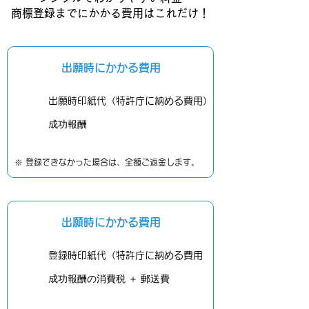
商標登録までにかかる費用はこれだけ！
出願時にかかる費用
​出願時印紙代（特許庁に納める費用）
成功報酬
※ 登録できなかった場合は、全額ご返金します。
出願時にかかる費用
登録時印紙代（特許庁に納める費用
成功報酬の消費税 ＋ 郵送費