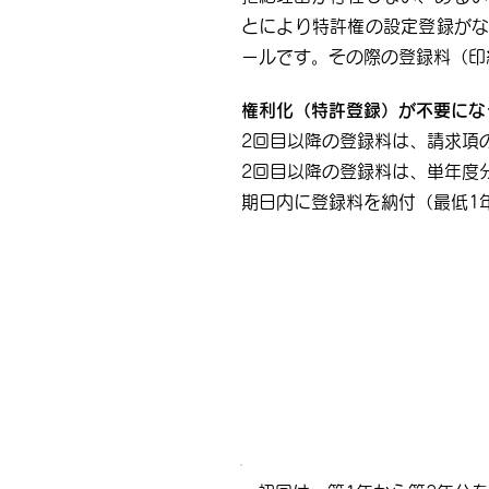
とにより特許権の設定登録がな
ールです。その際の登録料（印
権利化（特許登録）が不要にな
2回目以降の登録料は、請求項
2回目以降の登録料は、単年度
期日内に登録料を納付（最低1