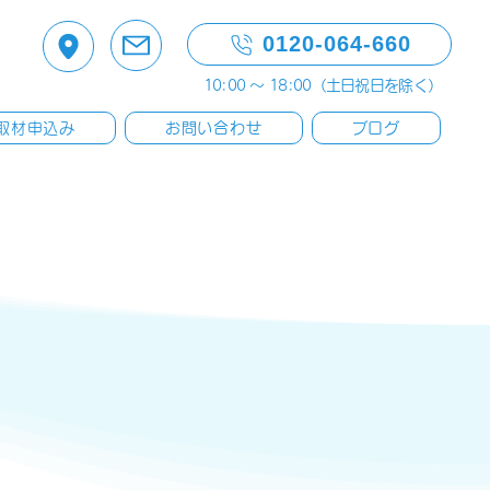
0120-064-660
10:00 〜 18:00（土日祝日を除く）
取材申込み
お問い合わせ
ブログ