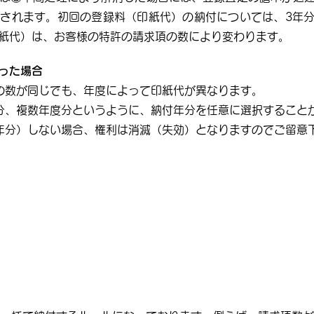
されます。初回の登録料（印紙代）の納付については、3年
紙代）は、お客様の特許の請求項の数により変わります。
った場合
の数が同じでも、年度によって印紙代が異なります。
分、複数年度分というように、納付年分を任意に選択すること
年分）しない場合、権利は消滅（失効）となりますのでご留意